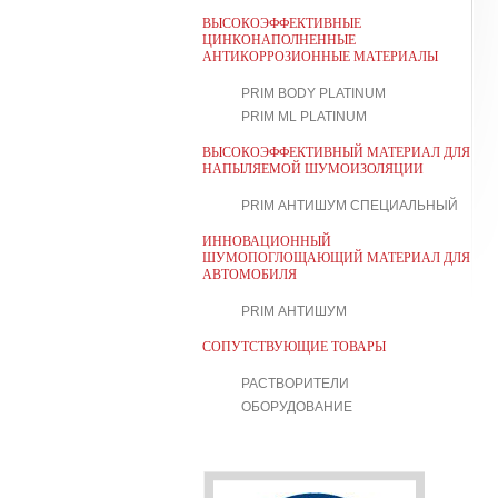
ВЫСОКОЭФФЕКТИВНЫЕ
ЦИНКОНАПОЛНЕННЫЕ
АНТИКОРРОЗИОННЫЕ МАТЕРИАЛЫ
PRIM BODY PLATINUM
PRIM ML PLATINUM
ВЫСОКОЭФФЕКТИВНЫЙ МАТЕРИАЛ ДЛЯ
НАПЫЛЯЕМОЙ ШУМОИЗОЛЯЦИИ
PRIM АНТИШУМ СПЕЦИАЛЬНЫЙ
ИННОВАЦИОННЫЙ
ШУМОПОГЛОЩАЮЩИЙ МАТЕРИАЛ ДЛЯ
АВТОМОБИЛЯ
PRIM АНТИШУМ
СОПУТСТВУЮЩИЕ ТОВАРЫ
РАСТВОРИТЕЛИ
ОБОРУДОВАНИЕ