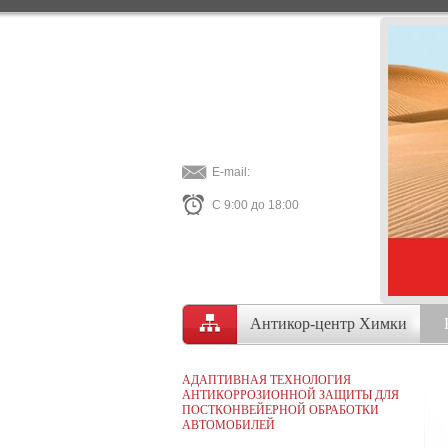
E-mail:
С 9:00 до 18:00
Антикор-центр Химки
АДАПТИВНАЯ ТЕХНОЛОГИЯ
АНТИКОРРОЗИОННОЙ ЗАЩИТЫ ДЛЯ
ПОСТКОНВЕЙЕРНОЙ ОБРАБОТКИ
АВТОМОБИЛЕЙ