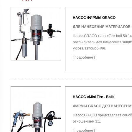
НАСОС ФИРМЫ GRACO
ДЛЯ НАНЕСЕНИЯ МАТЕРИАЛОВ «
Насос GRACO типа «Fire-ball 50:
распылитель для нанесения защи
кузова автомобиля.
[
подробнее
]
НАСОС «Mini Fire - Ball»
ФИРМЫ GRACO ДЛЯ НАНЕСЕНИЯ 
Насос GRACO представляет собой 
отношением 3:1.
[
подробнее
]