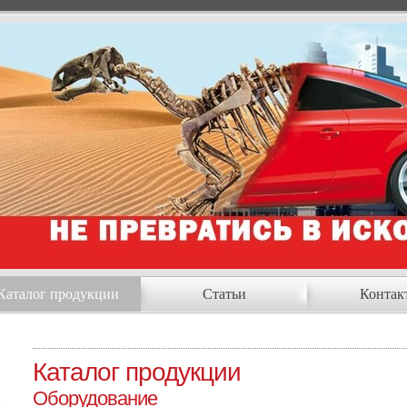
Каталог продукции
Статьи
Контак
Каталог продукции
Оборудование