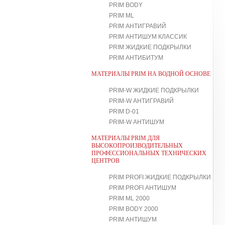
PRIM BODY
PRIM ML
PRIM АНТИГРАВИЙ
PRIM АНТИШУМ КЛАССИК
PRIM ЖИДКИЕ ПОДКРЫЛКИ
PRIM АНТИБИТУМ
МАТЕРИАЛЫ PRIM НА ВОДНОЙ ОСНОВЕ
PRIM-W ЖИДКИЕ ПОДКРЫЛКИ
PRIM-W АНТИГРАВИЙ
PRIM D-01
PRIM-W АНТИШУМ
МАТЕРИАЛЫ PRIM ДЛЯ
ВЫСОКОПРОИЗВОДИТЕЛЬНЫХ
ПРОФЕССИОНАЛЬНЫХ ТЕХНИЧЕСКИХ
ЦЕНТРОВ
PRIM PROFI ЖИДКИЕ ПОДКРЫЛКИ
PRIM PROFI АНТИШУМ
PRIM ML 2000
PRIM BODY 2000
PRIM АНТИШУМ