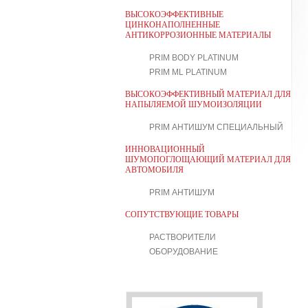
ВЫСОКОЭФФЕКТИВНЫЕ
ЦИНКОНАПОЛНЕННЫЕ
АНТИКОРРОЗИОННЫЕ МАТЕРИАЛЫ
PRIM BODY PLATINUM
PRIM ML PLATINUM
ВЫСОКОЭФФЕКТИВНЫЙ МАТЕРИАЛ ДЛЯ
НАПЫЛЯЕМОЙ ШУМОИЗОЛЯЦИИ
PRIM АНТИШУМ СПЕЦИАЛЬНЫЙ
ИННОВАЦИОННЫЙ
ШУМОПОГЛОЩАЮЩИЙ МАТЕРИАЛ ДЛЯ
АВТОМОБИЛЯ
PRIM АНТИШУМ
СОПУТСТВУЮЩИЕ ТОВАРЫ
РАСТВОРИТЕЛИ
ОБОРУДОВАНИЕ