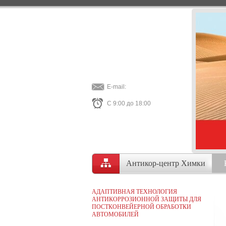
E-mail:
С 9:00 до 18:00
Антикор-центр Химки
АДАПТИВНАЯ ТЕХНОЛОГИЯ
АНТИКОРРОЗИОННОЙ ЗАЩИТЫ ДЛЯ
ПОСТКОНВЕЙЕРНОЙ ОБРАБОТКИ
АВТОМОБИЛЕЙ