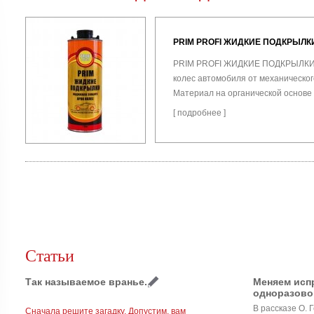
PRIM PROFI ЖИДКИЕ ПОДКРЫЛК
PRIM PROFI ЖИДКИЕ ПОДКРЫЛКИ 
колес автомобиля от механическог
Материал на органической основе 
[
подробнее
]
Статьи
Так называемое вранье.
Меняем испр
одноразово
В рассказе О. 
Сначала решите загадку. Допустим, вам