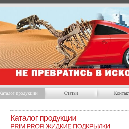
Каталог продукции
Статьи
Контак
Каталог продукции
PRIM PROFI ЖИДКИЕ ПОДКРЫЛКИ